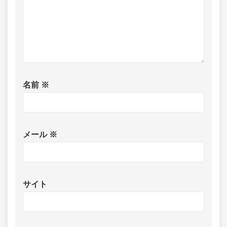
名前
※
メール
※
サイト