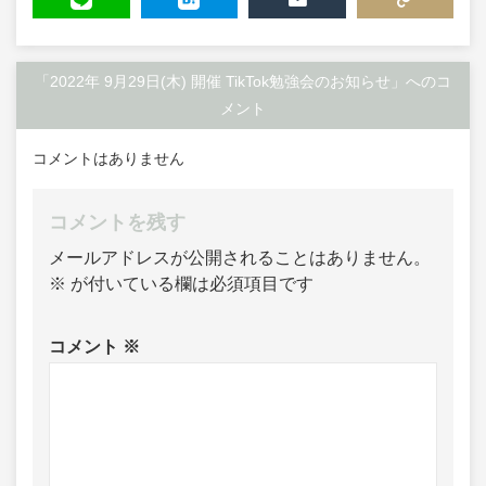
LINE
HATENA
MAIL
COPY LINK
「2022年 9月29日(木) 開催 TikTok勉強会のお知らせ」へのコ
メント
コメントはありません
コメントを残す
メールアドレスが公開されることはありません。
※
が付いている欄は必須項目です
コメント
※