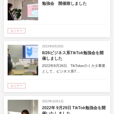
勉強会 開催致しました
セミナー
2022年8月29日
8/26ビジネス系TikTok勉強会を開
催しました
2022年8月26日、TikTokerのミカタ事業
として、ビジネス系T…
セミナー
2022年10月1日
2022年 9月29日 TikTok勉強会を開
催いたしました