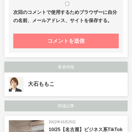
次回のコメントで使用するためブラウザーに自分
の名前、メールアドレス、サイトを保存する。
著者情報
大石ももこ
関連記事
2022年10月25日
10/25【名古屋】ビジネス系TikTok