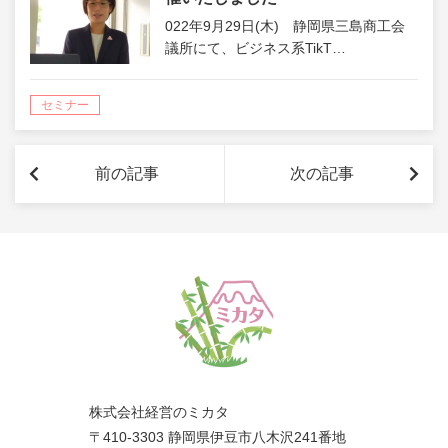
022年9月29日(木) 静岡県三島商工会
議所にて、ビジネス系TikT…
セミナー
前の記事
次の記事
株式会社経営のミカタ
〒410-3303 静岡県伊豆市八木沢241番地