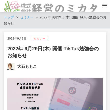
トップ
セミナー
2022年 9月29日(木) 開催 TikTok勉強会のお
知らせ
2022年9月3日
セミナー
2022年 9月29日(木) 開催 TikTok勉強会の
お知らせ
大石ももこ